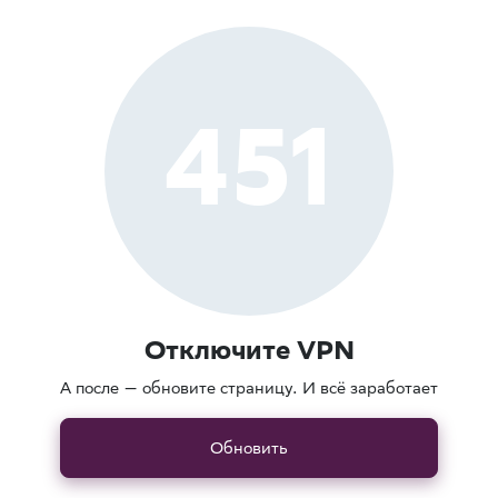
451
Отключите VPN
А после — обновите страницу. И всё заработает
Обновить