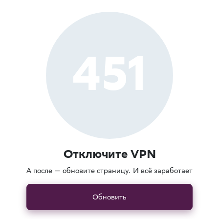
451
Отключите VPN
А после — обновите страницу. И всё заработает
Обновить