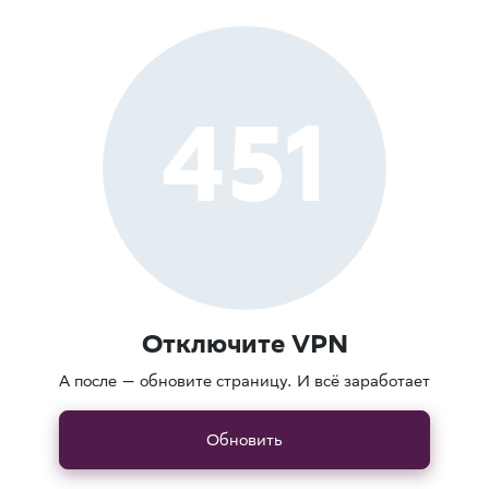
451
Отключите VPN
А после — обновите страницу. И всё заработает
Обновить