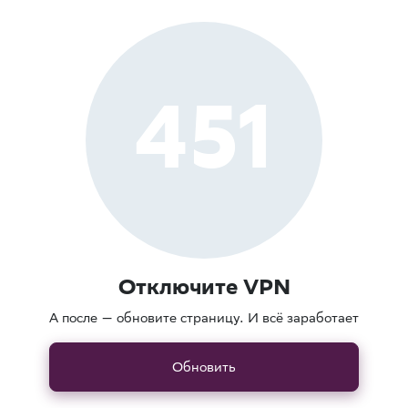
451
Отключите VPN
А после — обновите страницу. И всё заработает
Обновить