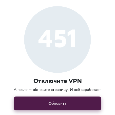
451
Отключите VPN
А после — обновите страницу. И всё заработает
Обновить