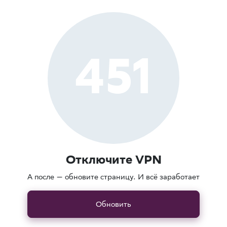
451
Отключите VPN
А после — обновите страницу. И всё заработает
Обновить