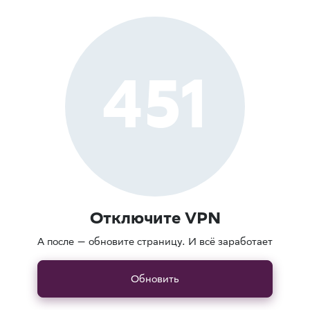
451
Отключите VPN
А после — обновите страницу. И всё заработает
Обновить