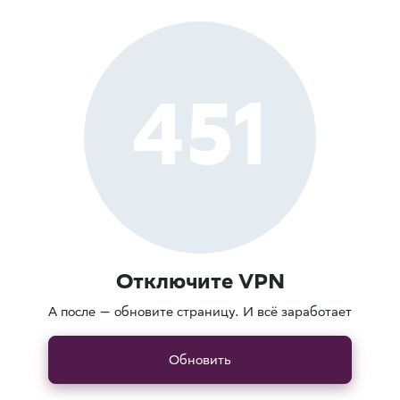
451
Отключите VPN
А после — обновите страницу. И всё заработает
Обновить