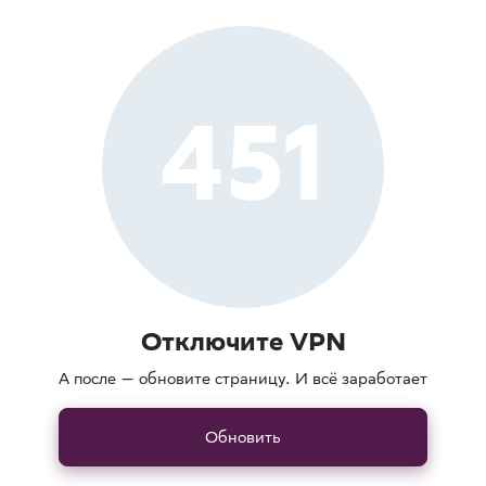
451
Отключите VPN
А после — обновите страницу. И всё заработает
Обновить