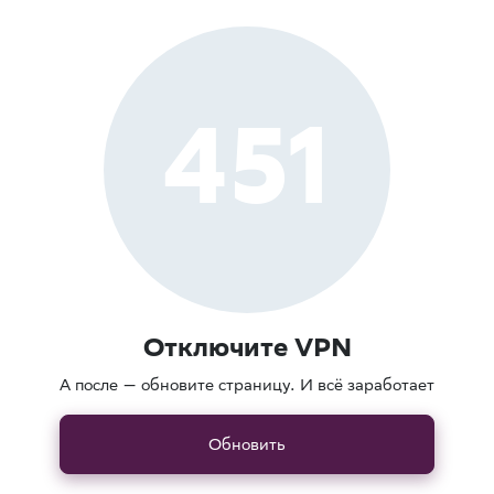
451
Отключите VPN
А после — обновите страницу. И всё заработает
Обновить