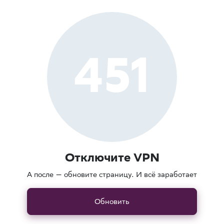
451
Отключите VPN
А после — обновите страницу. И всё заработает
Обновить