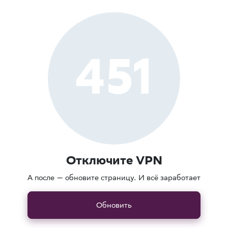
451
Отключите VPN
А после — обновите страницу. И всё заработает
Обновить