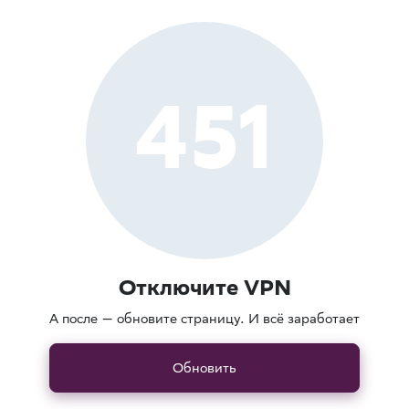
451
Отключите VPN
А после — обновите страницу. И всё заработает
Обновить