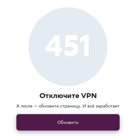
451
Отключите VPN
А после — обновите страницу. И всё заработает
Обновить