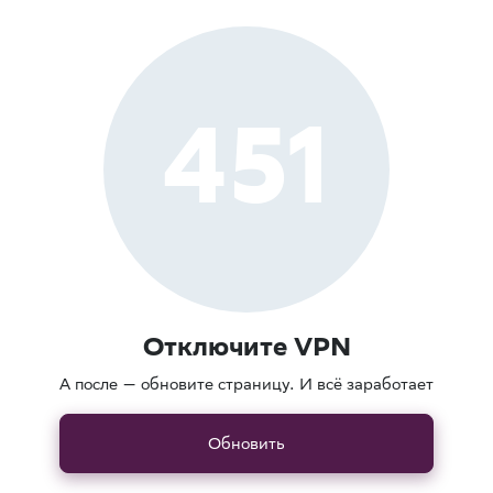
451
Отключите VPN
А после — обновите страницу. И всё заработает
Обновить