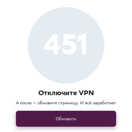
451
Отключите VPN
А после — обновите страницу. И всё заработает
Обновить