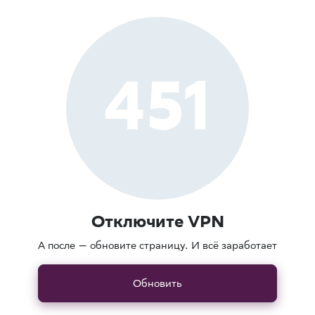
451
Отключите VPN
А после — обновите страницу. И всё заработает
Обновить