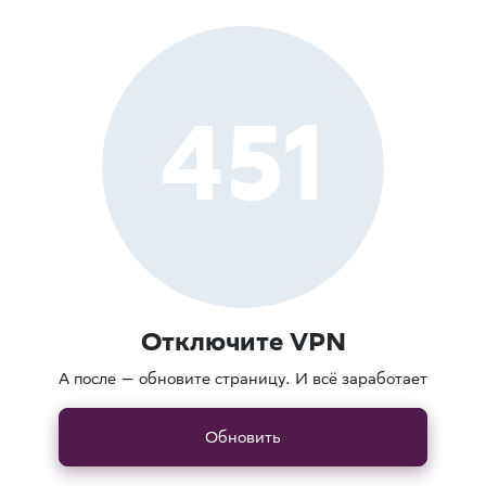
451
Отключите VPN
А после — обновите страницу. И всё заработает
Обновить