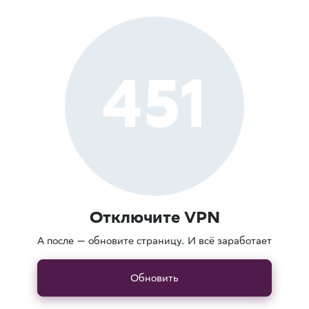
451
Отключите VPN
А после — обновите страницу. И всё заработает
Обновить