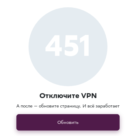
451
Отключите VPN
А после — обновите страницу. И всё заработает
Обновить