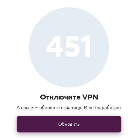
451
Отключите VPN
А после — обновите страницу. И всё заработает
Обновить