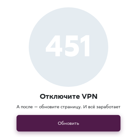
451
Отключите VPN
А после — обновите страницу. И всё заработает
Обновить