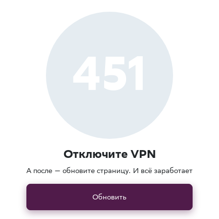
451
Отключите VPN
А после — обновите страницу. И всё заработает
Обновить