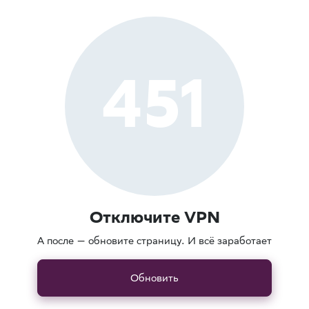
451
Отключите VPN
А после — обновите страницу. И всё заработает
Обновить