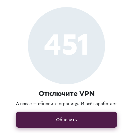
451
Отключите VPN
А после — обновите страницу. И всё заработает
Обновить