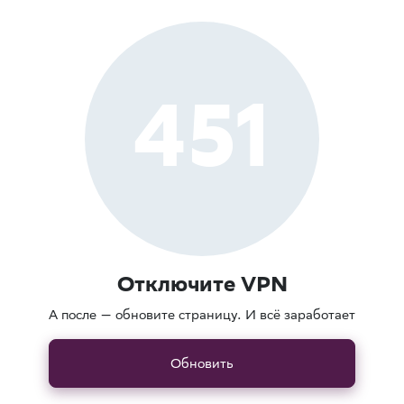
451
Отключите VPN
А после — обновите страницу. И всё заработает
Обновить