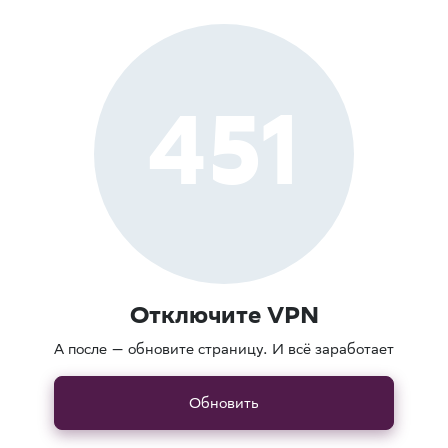
451
Отключите VPN
А после — обновите страницу. И всё заработает
Обновить