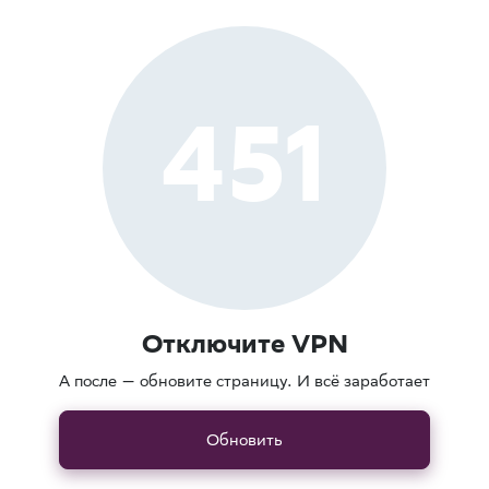
451
Отключите VPN
А после — обновите страницу. И всё заработает
Обновить