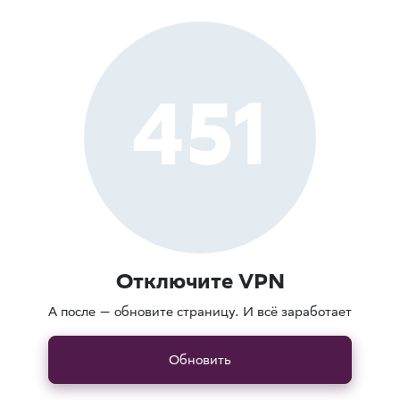
451
Отключите VPN
А после — обновите страницу. И всё заработает
Обновить