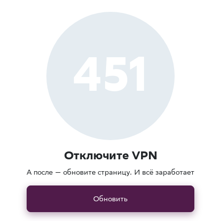
451
Отключите VPN
А после — обновите страницу. И всё заработает
Обновить