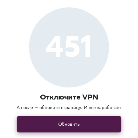
451
Отключите VPN
А после — обновите страницу. И всё заработает
Обновить