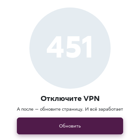
451
Отключите VPN
А после — обновите страницу. И всё заработает
Обновить