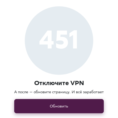
451
Отключите VPN
А после — обновите страницу. И всё заработает
Обновить