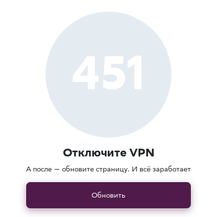
451
Отключите VPN
А после — обновите страницу. И всё заработает
Обновить