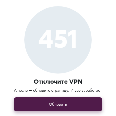
451
Отключите VPN
А после — обновите страницу. И всё заработает
Обновить