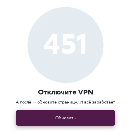
451
Отключите VPN
А после — обновите страницу. И всё заработает
Обновить