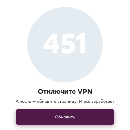
451
Отключите VPN
А после — обновите страницу. И всё заработает
Обновить