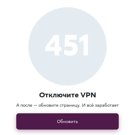
451
Отключите VPN
А после — обновите страницу. И всё заработает
Обновить