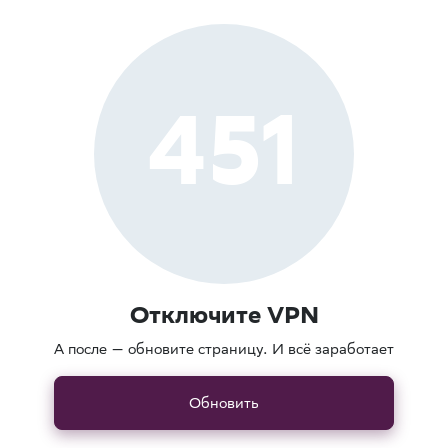
451
Отключите VPN
А после — обновите страницу. И всё заработает
Обновить