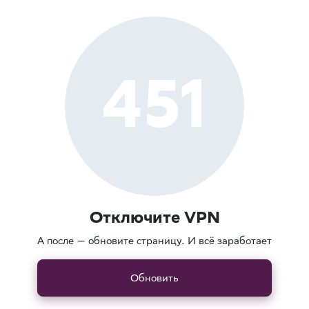
451
Отключите VPN
А после — обновите страницу. И всё заработает
Обновить