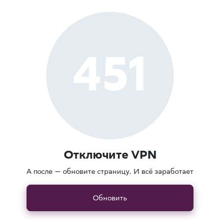
451
Отключите VPN
А после — обновите страницу. И всё заработает
Обновить