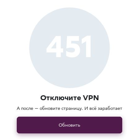
451
Отключите VPN
А после — обновите страницу. И всё заработает
Обновить