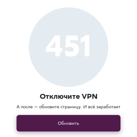
451
Отключите VPN
А после — обновите страницу. И всё заработает
Обновить