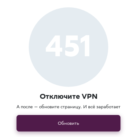
451
Отключите VPN
А после — обновите страницу. И всё заработает
Обновить