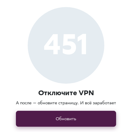
451
Отключите VPN
А после — обновите страницу. И всё заработает
Обновить