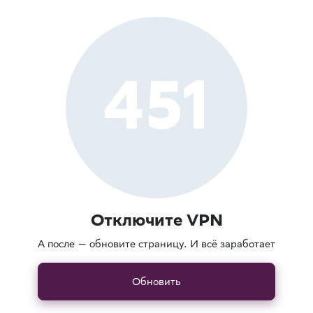
451
Отключите VPN
А после — обновите страницу. И всё заработает
Обновить