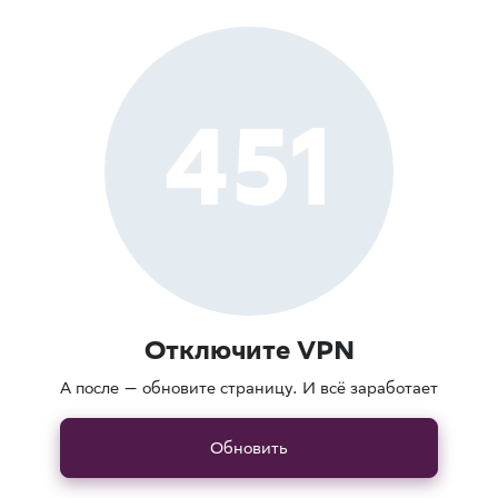
451
Отключите VPN
А после — обновите страницу. И всё заработает
Обновить