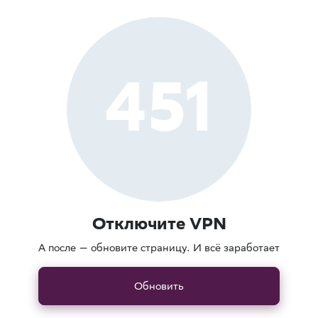
451
Отключите VPN
А после — обновите страницу. И всё заработает
Обновить