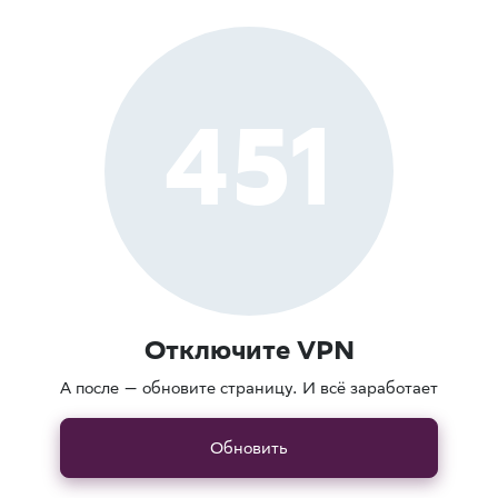
451
Отключите VPN
А после — обновите страницу. И всё заработает
Обновить