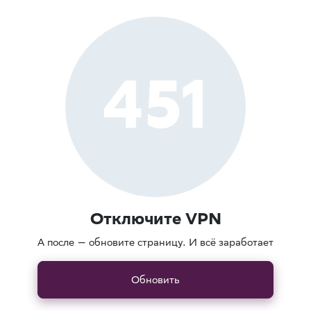
451
Отключите VPN
А после — обновите страницу. И всё заработает
Обновить